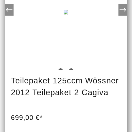
Teilepaket 125ccm Wössner
2012 Teilepaket 2 Cagiva
699,00 €*