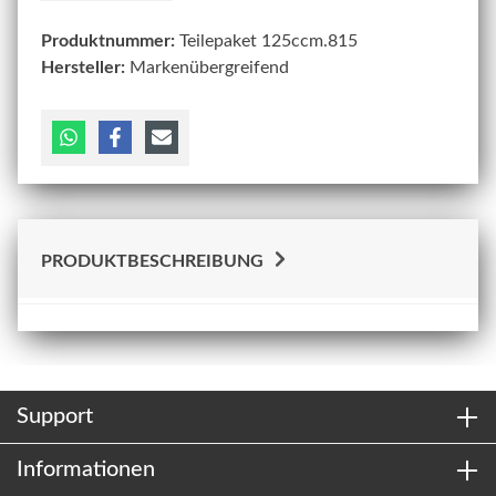
Produktnummer:
Teilepaket 125ccm.815
Hersteller:
Markenübergreifend
PRODUKTBESCHREIBUNG
Support
Informationen