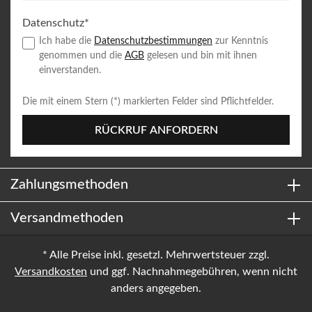
Datenschutz*
Ich habe die
Datenschutzbestimmungen
zur Kenntnis
genommen und die
AGB
gelesen und bin mit ihnen
einverstanden.
Die mit einem Stern (*) markierten Felder sind Pflichtfelder.
RÜCKRUF ANFORDERN
Zahlungsmethoden
Versandmethoden
* Alle Preise inkl. gesetzl. Mehrwertsteuer zzgl.
Versandkosten
und ggf. Nachnahmegebühren, wenn nicht
anders angegeben.