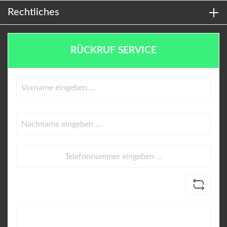
Rechtliches
RÜCKRUF SERVICE