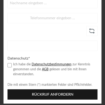
Datenschutz*
Ich habe die
Datenschutzbestimmungen
zur Kenntnis
genommen und die
AGB
gelesen und bin mit ihnen
einverstanden.
Die mit einem Stern (*) markierten Felder sind Pflichtfelder.
RÜCKRUF ANFORDERN