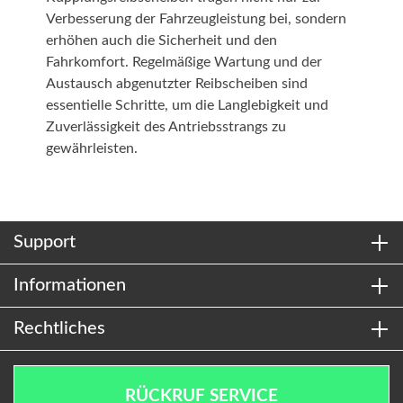
Verbesserung der Fahrzeugleistung bei, sondern
erhöhen auch die Sicherheit und den
Fahrkomfort. Regelmäßige Wartung und der
Austausch abgenutzter Reibscheiben sind
essentielle Schritte, um die Langlebigkeit und
Zuverlässigkeit des Antriebsstrangs zu
gewährleisten.
Support
Informationen
Rechtliches
RÜCKRUF SERVICE