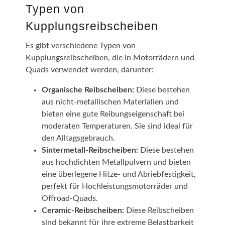
Typen von
Kupplungsreibscheiben
Es gibt verschiedene Typen von
Kupplungsreibscheiben, die in Motorrädern und
Quads verwendet werden, darunter:
Organische Reibscheiben:
Diese bestehen
aus nicht-metallischen Materialien und
bieten eine gute Reibungseigenschaft bei
moderaten Temperaturen. Sie sind ideal für
den Alltagsgebrauch.
Sintermetall-Reibscheiben:
Diese bestehen
aus hochdichten Metallpulvern und bieten
eine überlegene Hitze- und Abriebfestigkeit,
perfekt für Hochleistungsmotorräder und
Offroad-Quads.
Ceramic-Reibscheiben:
Diese Reibscheiben
sind bekannt für ihre extreme Belastbarkeit