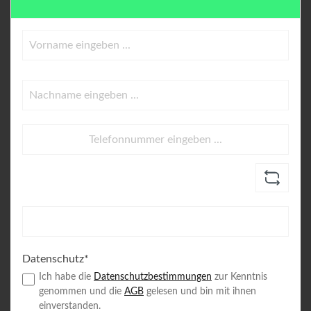
Datenschutz*
Ich habe die
Datenschutzbestimmungen
zur Kenntnis
genommen und die
AGB
gelesen und bin mit ihnen
einverstanden.