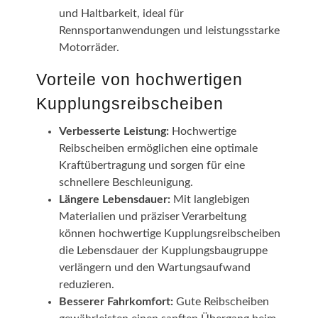
und Haltbarkeit, ideal für
Rennsportanwendungen und leistungsstarke
Motorräder.
Vorteile von hochwertigen
Kupplungsreibscheiben
Verbesserte Leistung:
Hochwertige
Reibscheiben ermöglichen eine optimale
Kraftübertragung und sorgen für eine
schnellere Beschleunigung.
Längere Lebensdauer:
Mit langlebigen
Materialien und präziser Verarbeitung
können hochwertige Kupplungsreibscheiben
die Lebensdauer der Kupplungsbaugruppe
verlängern und den Wartungsaufwand
reduzieren.
Besserer Fahrkomfort:
Gute Reibscheiben