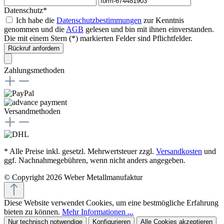
Datenschutz*
Ich habe die
Datenschutzbestimmungen
zur Kenntnis
genommen und die
AGB
gelesen und bin mit ihnen einverstanden.
Die mit einem Stern (*) markierten Felder sind Pflichtfelder.
Rückruf anfordern
Zahlungsmethoden
Versandmethoden
* Alle Preise inkl. gesetzl. Mehrwertsteuer zzgl.
Versandkosten
und
ggf. Nachnahmegebühren, wenn nicht anders angegeben.
© Copyright 2026 Weber Metallmanufaktur
Diese Website verwendet Cookies, um eine bestmögliche Erfahrung
bieten zu können.
Mehr Informationen ...
Nur technisch notwendige
Konfigurieren
Alle Cookies akzeptieren