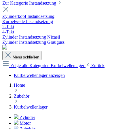
Zur Kategorie Instandsetzung
Zylinderkopf Instandsetzung
Kurbelwelle Instandsetzung
2-Takt
4-Takt
Zylinder Instandsetzung Nicasil
Zylinder Instandsetzung Grauguss
Menü schließen
Zeige alle Kategorien
Kurbelwellenlager
Zurück
Kurbelwellenlager anzeigen
Home
Zubehör
Kurbelwellenlager
Zylinder
Motor
Zubehör