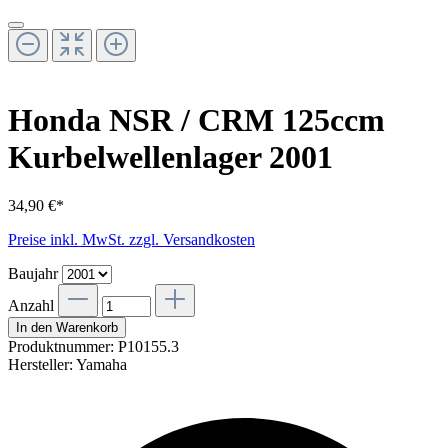
Honda NSR / CRM 125ccm
Kurbelwellenlager 2001
34,90 €*
Preise inkl. MwSt. zzgl. Versandkosten
Baujahr
Anzahl
In den Warenkorb
Produktnummer:
P10155.3
Hersteller:
Yamaha