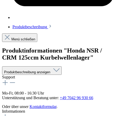
Produktbeschreibung
Menü schließen
Produktinformationen "Honda NSR /
CRM 125ccm Kurbelwellenlager"
Produktbeschreibung anzeigen
Support
Mo-Fr, 08:00 - 16:30 Uhr
Unterstützung und Beratung unter:
+49 7042 96 930 66
Oder über unser
Kontaktformular
.
Informationen