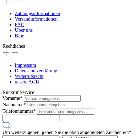
Zahlungsinformationen
Versandinformationen
FAQ
Über uns
Blog
Rechtliches
Impressum
Datenschutzerklärung
Widerrufsrecht
unsere AGB
Rückruf Service
Vorname*
Nachname*
Telefonnummer*
Um weiterzugehen, geben Sie die oben abgebildeten Zeichen ein*