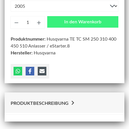
Anzahl
In den Warenkorb
Produktnummer:
Husqvarna TE TC SM 250 310 400
450 510 Anlasser / eStarter.8
Hersteller:
Husqvarna
PRODUKTBESCHREIBUNG