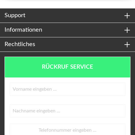
Support
Informationen
Rechtliches
RÜCKRUF SERVICE