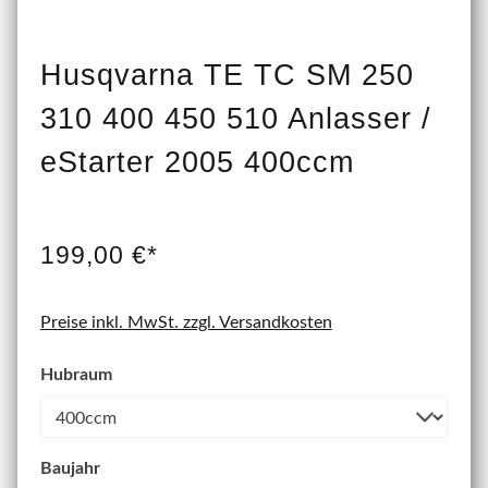
Husqvarna TE TC SM 250
310 400 450 510 Anlasser /
eStarter 2005 400ccm
199,00 €*
Preise inkl. MwSt. zzgl. Versandkosten
Hubraum
Baujahr