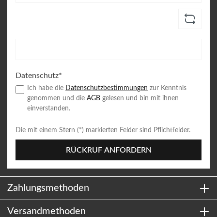
Datenschutz*
Ich habe die
Datenschutzbestimmungen
zur Kenntnis
genommen und die
AGB
gelesen und bin mit ihnen
einverstanden.
Die mit einem Stern (*) markierten Felder sind Pflichtfelder.
RÜCKRUF ANFORDERN
Zahlungsmethoden
Versandmethoden