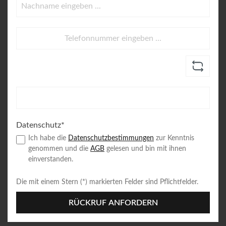
Datenschutz*
Ich habe die
Datenschutzbestimmungen
zur Kenntnis
genommen und die
AGB
gelesen und bin mit ihnen
einverstanden.
Die mit einem Stern (*) markierten Felder sind Pflichtfelder.
RÜCKRUF ANFORDERN