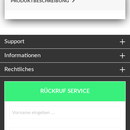
PRODUKTBESCHREIBUNG
Support
Informationen
Rechtliches
RÜCKRUF SERVICE