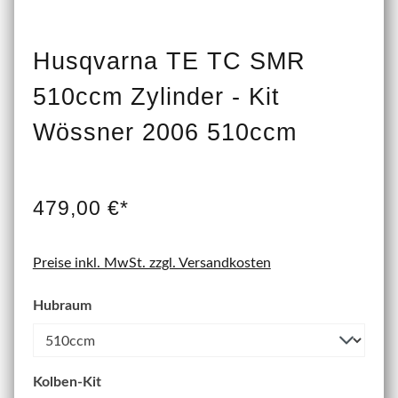
Husqvarna TE TC SMR
510ccm Zylinder - Kit
Wössner 2006 510ccm
479,00 €*
Preise inkl. MwSt. zzgl. Versandkosten
Hubraum
Kolben-Kit