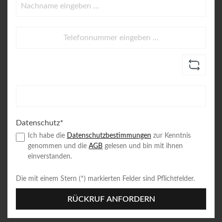
Datenschutz*
Ich habe die
Datenschutzbestimmungen
zur Kenntnis
genommen und die
AGB
gelesen und bin mit ihnen
einverstanden.
Die mit einem Stern (*) markierten Felder sind Pflichtfelder.
RÜCKRUF ANFORDERN