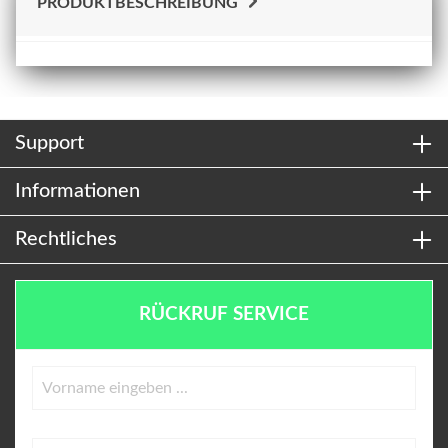
PRODUKTBESCHREIBUNG
Support
Informationen
Rechtliches
RÜCKRUF SERVICE