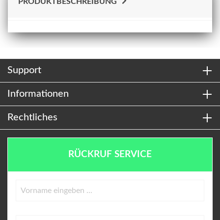
PRODUKTBESCHREIBUNG
Support
Informationen
Rechtliches
RÜCKRUF SERVICE