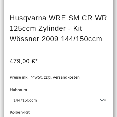
Husqvarna WRE SM CR WR
125ccm Zylinder - Kit
Wössner 2009 144/150ccm
479,00 €*
Preise inkl. MwSt. zzgl. Versandkosten
Hubraum
Kolben-Kit