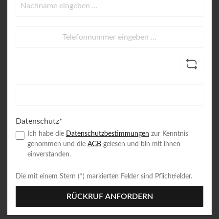
Datenschutz*
Ich habe die
Datenschutzbestimmungen
zur Kenntnis
genommen und die
AGB
gelesen und bin mit ihnen
einverstanden.
Die mit einem Stern (*) markierten Felder sind Pflichtfelder.
RÜCKRUF ANFORDERN