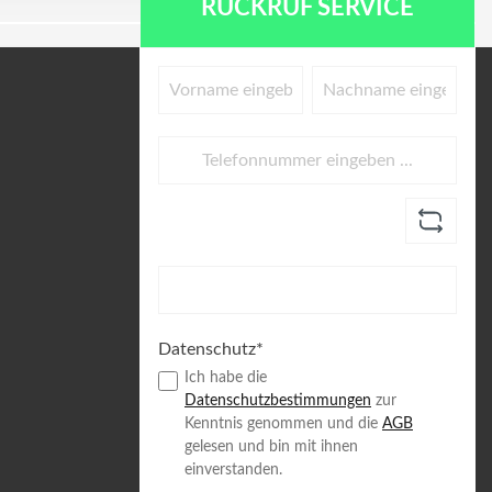
RÜCKRUF SERVICE
Datenschutz*
Ich habe die
Datenschutzbestimmungen
zur
Kenntnis genommen und die
AGB
gelesen und bin mit ihnen
einverstanden.