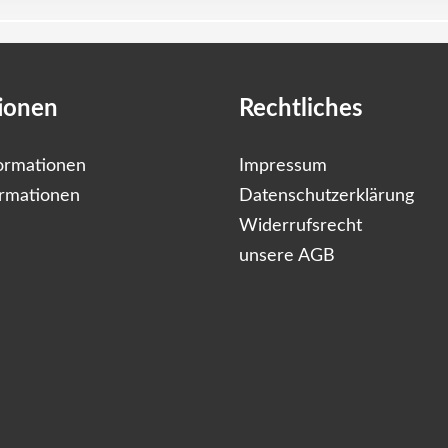
ionen
Rechtliches
ormationen
Impressum
ormationen
Datenschutzerklärung
Widerrufsrecht
unsere AGB