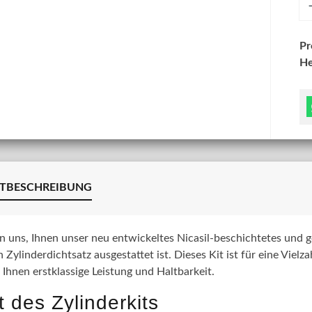
P
He
TBESCHREIBUNG
n uns, Ihnen unser neu entwickeltes Nicasil-beschichtetes und g
 Zylinderdichtsatz ausgestattet ist. Dieses Kit ist für eine Vie
 Ihnen erstklassige Leistung und Haltbarkeit.
t des Zylinderkits