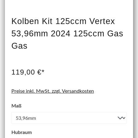
Kolben Kit 125ccm Vertex
53,96mm 2024 125ccm Gas
Gas
119,00 €*
Preise inkl. MwSt. zzgl. Versandkosten
Maß
Hubraum