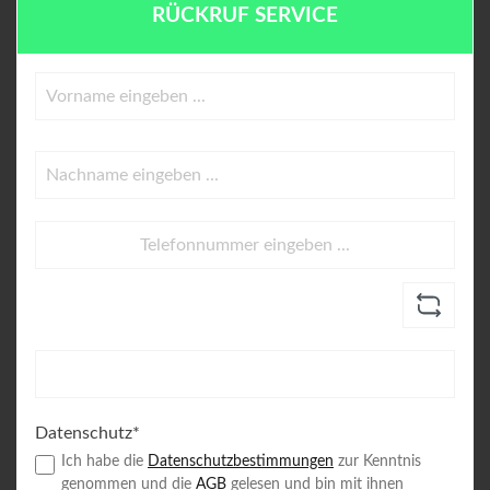
RÜCKRUF SERVICE
Datenschutz*
Ich habe die
Datenschutzbestimmungen
zur Kenntnis
genommen und die
AGB
gelesen und bin mit ihnen