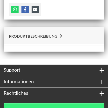
PRODUKTBESCHREIBUNG
Support
Informationen
Rechtliches