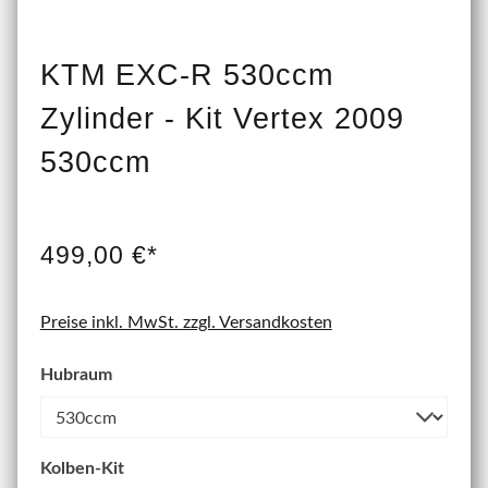
KTM EXC-R 530ccm
Zylinder - Kit Vertex 2009
530ccm
499,00 €*
Preise inkl. MwSt. zzgl. Versandkosten
Hubraum
Kolben-Kit