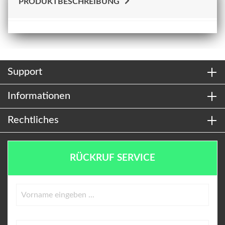
PRODUKTBESCHREIBUNG
Support
Informationen
Rechtliches
RÜCKRUF SERVICE