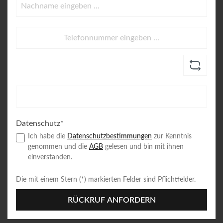
Datenschutz*
Ich habe die
Datenschutzbestimmungen
zur Kenntnis
genommen und die
AGB
gelesen und bin mit ihnen
einverstanden.
Die mit einem Stern (*) markierten Felder sind Pflichtfelder.
RÜCKRUF ANFORDERN