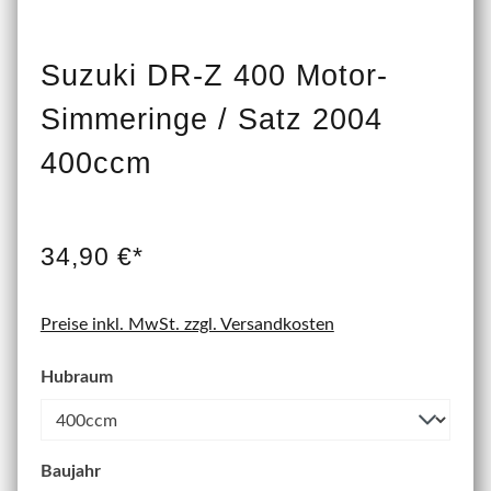
Suzuki DR-Z 400 Motor-
Simmeringe / Satz 2004
400ccm
34,90 €*
Preise inkl. MwSt. zzgl. Versandkosten
Hubraum
Baujahr