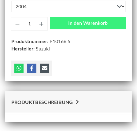
Anzahl
In den Warenkorb
Produktnummer:
P10166.5
Hersteller:
Suzuki
PRODUKTBESCHREIBUNG