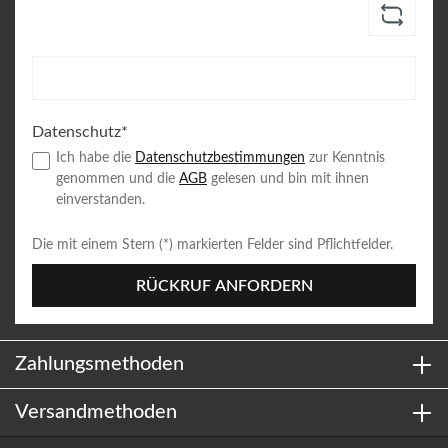
Datenschutz*
Ich habe die
Datenschutzbestimmungen
zur Kenntnis
genommen und die
AGB
gelesen und bin mit ihnen
einverstanden.
Die mit einem Stern (*) markierten Felder sind Pflichtfelder.
RÜCKRUF ANFORDERN
Zahlungsmethoden
Versandmethoden