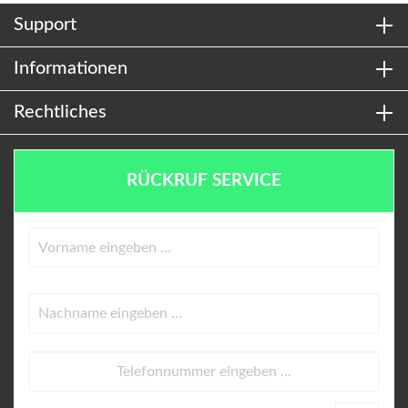
Support
Informationen
Rechtliches
RÜCKRUF SERVICE