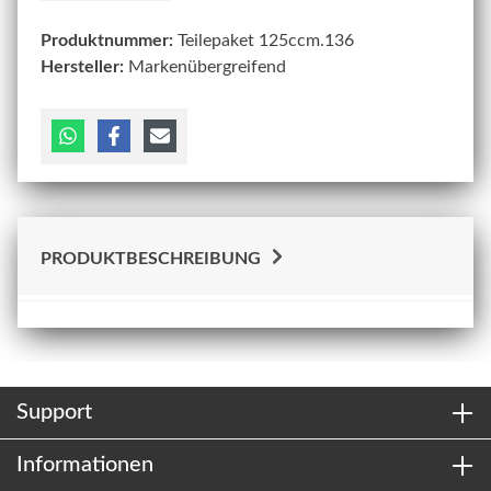
Produktnummer:
Teilepaket 125ccm.136
Hersteller:
Markenübergreifend
PRODUKTBESCHREIBUNG
Support
Informationen