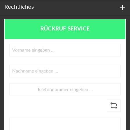
Rechtliches
RÜCKRUF SERVICE