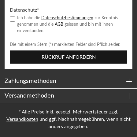
Datenschutz*
Ich habe die
Datenschutzbestimmungen
zur Kenntnis
genommen und die
AGB
gelesen und bin mit ihnen
einverstanden.
Die mit einem Stern (*) markierten Felder sind Pflichtfelder.
RÜCKRUF ANFORDERN
Zahlungsmethoden
Versandmethoden
* Alle Preise inkl. gesetzl. Mehrwertsteuer zzgl.
Versandkosten
und ggf. Nachnahmegebühren, wenn nicht
anders angegeben.