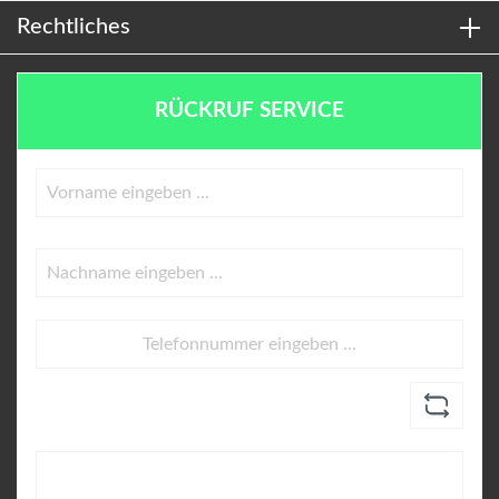
Rechtliches
RÜCKRUF SERVICE