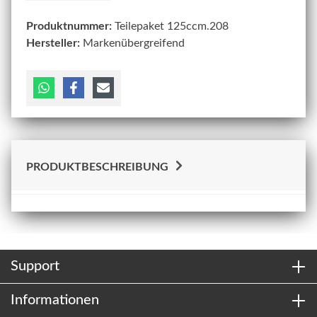
Produktnummer:
Teilepaket 125ccm.208
Hersteller:
Markenübergreifend
PRODUKTBESCHREIBUNG
Support
Informationen