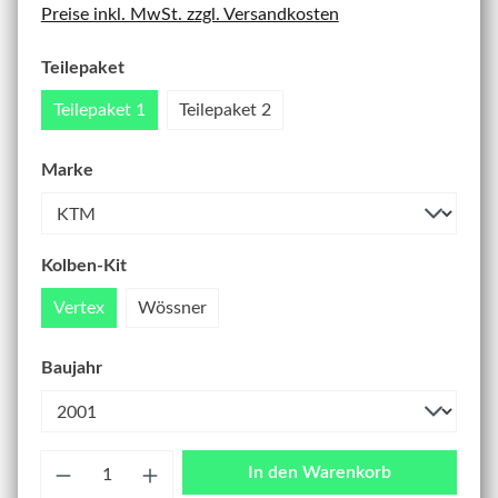
Preise inkl. MwSt. zzgl. Versandkosten
Teilepaket
Teilepaket 1
Teilepaket 2
Marke
Kolben-Kit
Vertex
Wössner
Baujahr
Anzahl
In den Warenkorb