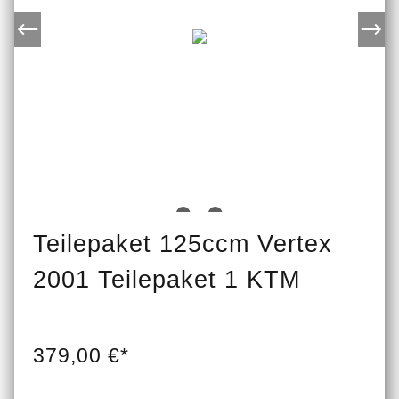
Teilepaket 125ccm Vertex
2001 Teilepaket 1 KTM
379,00 €*