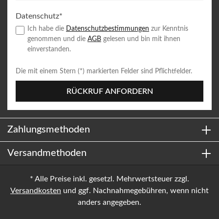
Datenschutz*
Ich habe die
Datenschutzbestimmungen
zur Kenntnis
genommen und die
AGB
gelesen und bin mit ihnen
einverstanden.
Die mit einem Stern (*) markierten Felder sind Pflichtfelder.
RÜCKRUF ANFORDERN
Zahlungsmethoden
Versandmethoden
* Alle Preise inkl. gesetzl. Mehrwertsteuer zzgl.
Versandkosten
und ggf. Nachnahmegebühren, wenn nicht
anders angegeben.