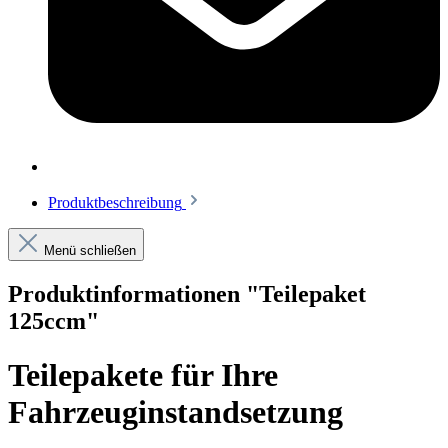
Produktbeschreibung
Menü schließen
Produktinformationen "Teilepaket
125ccm"
Teilepakete für Ihre
Fahrzeuginstandsetzung