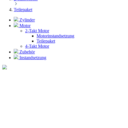
Teilepaket
Zylinder
Motor
2-Takt Motor
Motorinstandsetzung
Teilepaket
4-Takt Motor
Zubehör
Instandsetzung