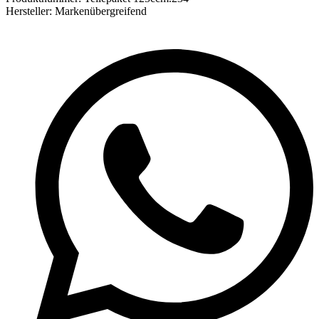
Hersteller:
Markenübergreifend