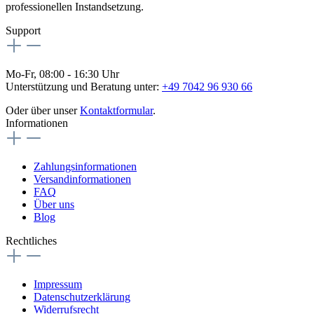
professionellen Instandsetzung.
Support
Mo-Fr, 08:00 - 16:30 Uhr
Unterstützung und Beratung unter:
+49 7042 96 930 66
Oder über unser
Kontaktformular
.
Informationen
Zahlungsinformationen
Versandinformationen
FAQ
Über uns
Blog
Rechtliches
Impressum
Datenschutzerklärung
Widerrufsrecht