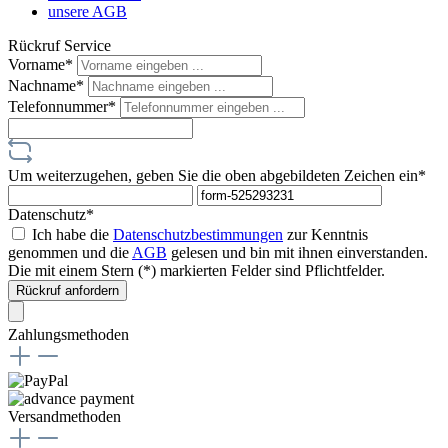
unsere AGB
Rückruf Service
Vorname*
Nachname*
Telefonnummer*
Um weiterzugehen, geben Sie die oben abgebildeten Zeichen ein*
Datenschutz*
Ich habe die
Datenschutzbestimmungen
zur Kenntnis
genommen und die
AGB
gelesen und bin mit ihnen einverstanden.
Die mit einem Stern (*) markierten Felder sind Pflichtfelder.
Rückruf anfordern
Zahlungsmethoden
Versandmethoden