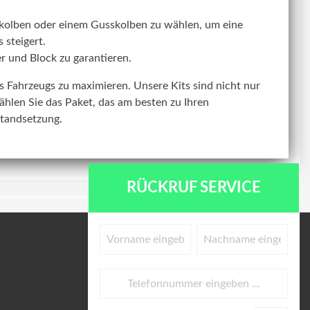
kolben oder einem Gusskolben zu wählen, um eine
 steigert.
r und Block zu garantieren.
res Fahrzeugs zu maximieren. Unsere Kits sind nicht nur
ählen Sie das Paket, das am besten zu Ihren
standsetzung.
RÜCKRUF SERVICE