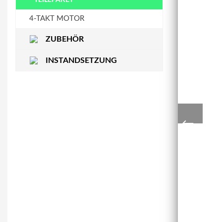
STEUERKETTENSCHIENE
WASSERPUMPE
4-TAKT MOTOR
ZUBEHÖR
INSTANDSETZUNG