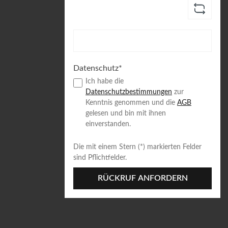
Datenschutz*
Ich habe die
Datenschutzbestimmungen
zur
Kenntnis genommen und die
AGB
gelesen und bin mit ihnen
einverstanden.
Die mit einem Stern (*) markierten Felder
sind Pflichtfelder.
RÜCKRUF ANFORDERN