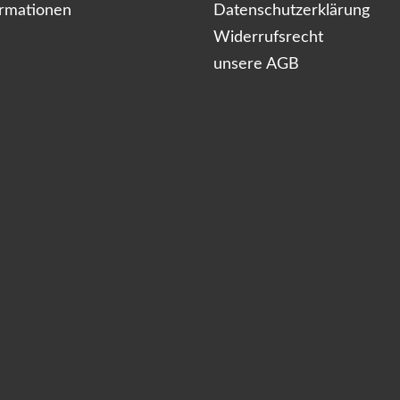
ormationen
Datenschutzerklärung
Widerrufsrecht
unsere AGB