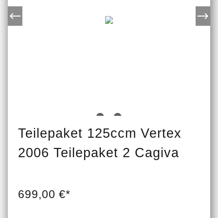
Teilepaket 125ccm Vertex
2006 Teilepaket 2 Cagiva
699,00 €*