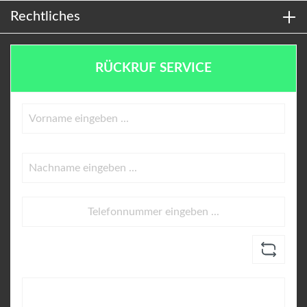
Rechtliches
RÜCKRUF SERVICE