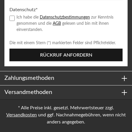
Datenschutz*
Ich habe die
Datenschutzbestimmungen
zur Kenntnis
genommen und die
AGB
gelesen und bin mit ihnen
einverstanden.
Die mit einem Stern (*) markierten Felder sind Pflichtfelder.
RÜCKRUF ANFORDERN
Zahlungsmethoden
Versandmethoden
* Alle Preise inkl. gesetzl. Mehrwertsteuer zzgl.
Versandkosten
und ggf. Nachnahmegebühren, wenn nicht
anders angegeben.