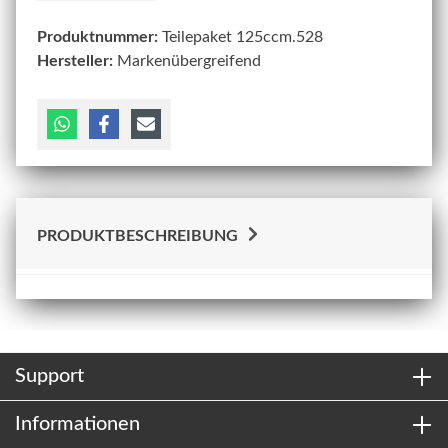
Produktnummer:
Teilepaket 125ccm.528
Hersteller:
Markenübergreifend
PRODUKTBESCHREIBUNG
Support
Informationen