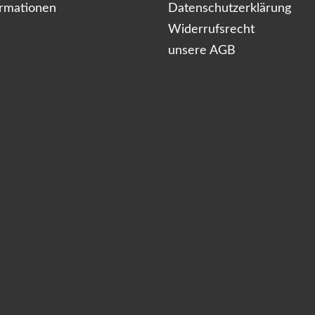
ormationen
Datenschutzerklärung
Widerrufsrecht
unsere AGB