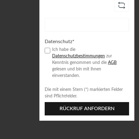
Datenschutz*
Ich habe die
Datenschutzbestimmungen
zur
Kenntnis genommen und die
AGB
gelesen und bin mit ihnen
einverstanden.
Die mit einem Stern (*) markierten Felder
sind Pflichtfelder.
RÜCKRUF ANFORDERN