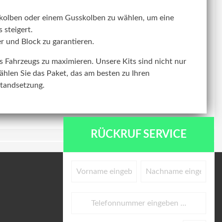
kolben oder einem Gusskolben zu wählen, um eine
 steigert.
r und Block zu garantieren.
res Fahrzeugs zu maximieren. Unsere Kits sind nicht nur
ählen Sie das Paket, das am besten zu Ihren
standsetzung.
RÜCKRUF SERVICE