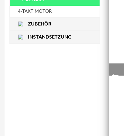
STEUERKETTENSCHIENE
WASSERPUMPE
4-TAKT MOTOR
ZUBEHÖR
INSTANDSETZUNG