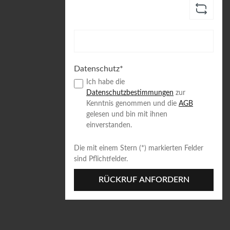
Datenschutz*
Ich habe die
Datenschutzbestimmungen
zur
Kenntnis genommen und die
AGB
gelesen und bin mit ihnen
einverstanden.
Die mit einem Stern (*) markierten Felder
sind Pflichtfelder.
RÜCKRUF ANFORDERN