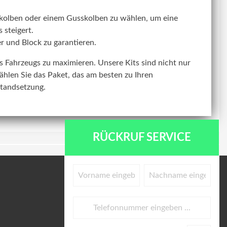
kolben oder einem Gusskolben zu wählen, um eine
 steigert.
r und Block zu garantieren.
res Fahrzeugs zu maximieren. Unsere Kits sind nicht nur
ählen Sie das Paket, das am besten zu Ihren
standsetzung.
RÜCKRUF SERVICE