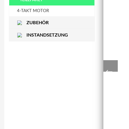
STEUERKETTENSCHIENE
WASSERPUMPE
4-TAKT MOTOR
ZUBEHÖR
INSTANDSETZUNG