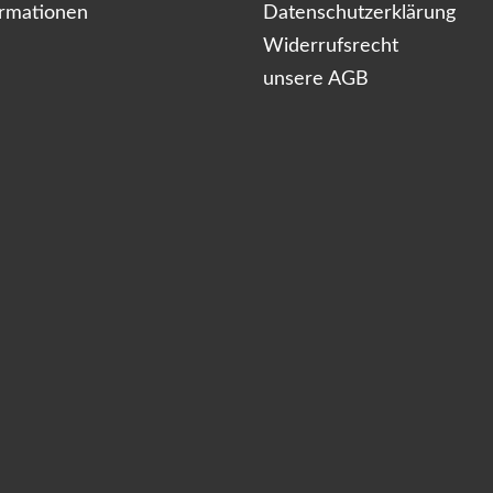
ormationen
Datenschutzerklärung
Widerrufsrecht
unsere AGB