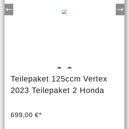
Teilepaket 125ccm Vertex
2023 Teilepaket 2 Honda
699,00 €*