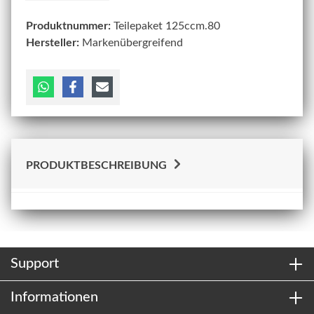
Produktnummer:
Teilepaket 125ccm.80
Hersteller:
Markenübergreifend
PRODUKTBESCHREIBUNG
Support
Informationen