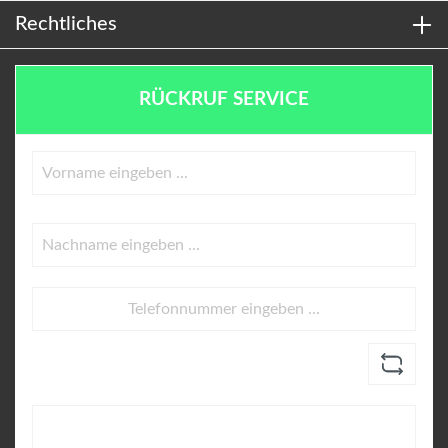
Rechtliches
RÜCKRUF SERVICE