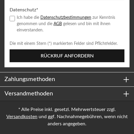
Datenschutz*
Ich habe die
Datenschutzbestimmungen
zur Kenntnis
genommen und die
AGB
gelesen und bin mit ihnen
einverstanden.
Die mit einem Stern (*) markierten Felder sind Pflichtfelder.
RÜCKRUF ANFORDERN
Zahlungsmethoden
Versandmethoden
* Alle Preise inkl. gesetzl. Mehrwertsteuer zzgl.
Versandkosten
und ggf. Nachnahmegebühren, wenn nicht
anders angegeben.