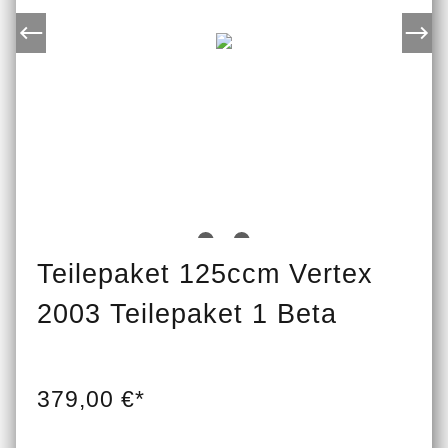
Teilepaket 125ccm Vertex
2003 Teilepaket 1 Beta
379,00 €*