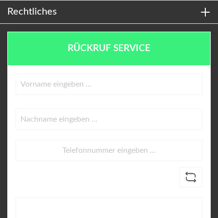
Rechtliches
RÜCKRUF SERVICE