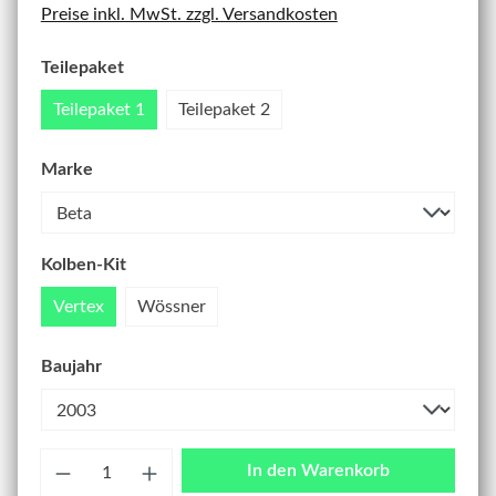
Preise inkl. MwSt. zzgl. Versandkosten
Teilepaket
Teilepaket 1
Teilepaket 2
Marke
Kolben-Kit
Vertex
Wössner
Baujahr
Anzahl
In den Warenkorb