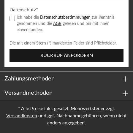
Datenschutz*
Ich habe die
Datenschutzbestimmungen
zur Kenntnis
genommen und die
AGB
gelesen und bin mit ihnen
einverstanden.
Die mit einem Stern (*) markierten Felder sind Pflichtfelder.
RÜCKRUF ANFORDERN
Zahlungsmethoden
Versandmethoden
* Alle Preise inkl. gesetzl. Mehrwertsteuer zzgl.
Versandkosten
und ggf. Nachnahmegebühren, wenn nicht
anders angegeben.