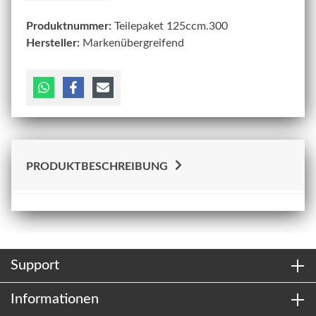
Produktnummer:
Teilepaket 125ccm.300
Hersteller:
Markenübergreifend
PRODUKTBESCHREIBUNG
Support
Informationen