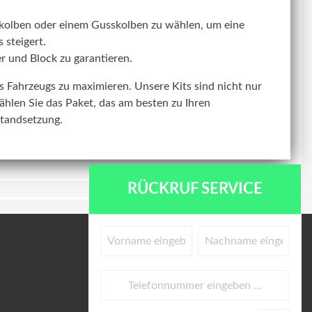
kolben oder einem Gusskolben zu wählen, um eine
 steigert.
r und Block zu garantieren.
res Fahrzeugs zu maximieren. Unsere Kits sind nicht nur
ählen Sie das Paket, das am besten zu Ihren
standsetzung.
RÜCKRUF SERVICE