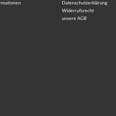
ormationen
Datenschutzerklärung
Widerrufsrecht
unsere AGB