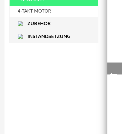
STEUERKETTENSCHIENE
WASSERPUMPE
4-TAKT MOTOR
ZUBEHÖR
INSTANDSETZUNG