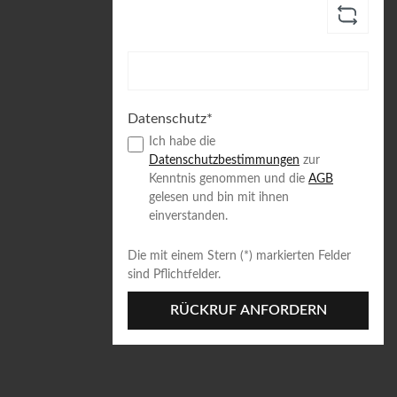
Datenschutz*
Ich habe die
Datenschutzbestimmungen
zur
Kenntnis genommen und die
AGB
gelesen und bin mit ihnen
einverstanden.
Die mit einem Stern (*) markierten Felder
sind Pflichtfelder.
RÜCKRUF ANFORDERN