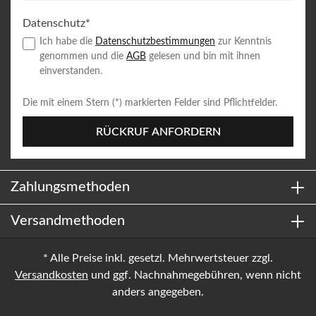
Datenschutz*
Ich habe die
Datenschutzbestimmungen
zur Kenntnis
genommen und die
AGB
gelesen und bin mit ihnen
einverstanden.
Die mit einem Stern (*) markierten Felder sind Pflichtfelder.
RÜCKRUF ANFORDERN
Zahlungsmethoden
Versandmethoden
* Alle Preise inkl. gesetzl. Mehrwertsteuer zzgl.
Versandkosten
und ggf. Nachnahmegebühren, wenn nicht
anders angegeben.