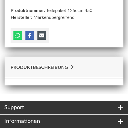
Produktnummer:
Teilepaket 125ccm.450
Hersteller:
Markenübergreifend
PRODUKTBESCHREIBUNG
Support
Informationen