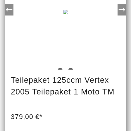
Teilepaket 125ccm Vertex
2005 Teilepaket 1 Moto TM
379,00 €*