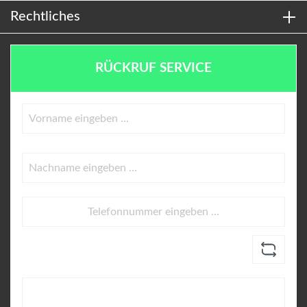
Rechtliches
RÜCKRUF SERVICE