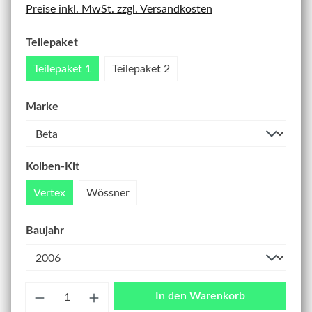
Preise inkl. MwSt. zzgl. Versandkosten
Teilepaket
Teilepaket 1
Teilepaket 2
Marke
Kolben-Kit
Vertex
Wössner
Baujahr
Anzahl
In den Warenkorb