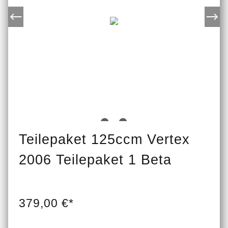
Teilepaket 125ccm Vertex
2006 Teilepaket 1 Beta
379,00 €*