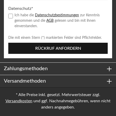
Datenschutz*
Ich habe die
Datenschutzbestimmungen
zur Kenntnis
genommen und die
AGB
gelesen und bin mit ihnen
einverstanden.
Die mit einem Stern (*) markierten Felder sind Pflichtfelder.
RÜCKRUF ANFORDERN
Zahlungsmethoden
Versandmethoden
* Alle Preise inkl. gesetzl. Mehrwertsteuer zzgl.
Versandkosten
und ggf. Nachnahmegebühren, wenn nicht
anders angegeben.