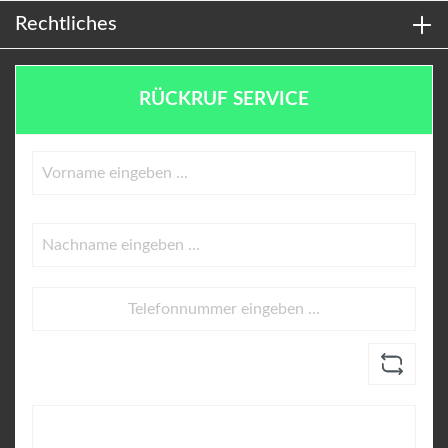
Rechtliches
RÜCKRUF SERVICE