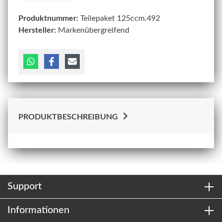
Produktnummer:
Teilepaket 125ccm.492
Hersteller:
Markenübergreifend
PRODUKTBESCHREIBUNG
Support
Informationen