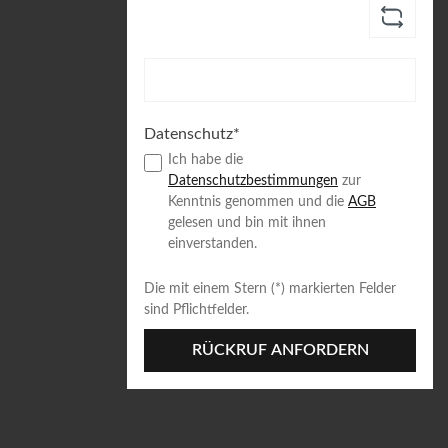
Datenschutz*
Ich habe die
Datenschutzbestimmungen
zur
Kenntnis genommen und die
AGB
gelesen und bin mit ihnen
einverstanden.
Die mit einem Stern (*) markierten Felder
sind Pflichtfelder.
RÜCKRUF ANFORDERN