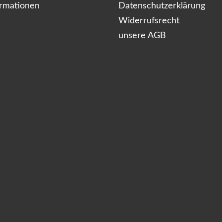
ormationen
Datenschutzerklärung
Widerrufsrecht
unsere AGB