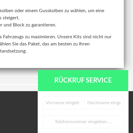
kolben oder einem Gusskolben zu wählen, um eine
 steigert.
r und Block zu garantieren.
res Fahrzeugs zu maximieren. Unsere Kits sind nicht nur
ählen Sie das Paket, das am besten zu Ihren
standsetzung.
RÜCKRUF SERVICE