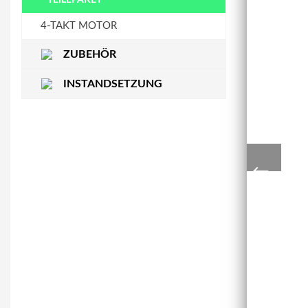
STEUERKETTENSCHIENE
WASSERPUMPE
4-TAKT MOTOR
ZUBEHÖR
INSTANDSETZUNG