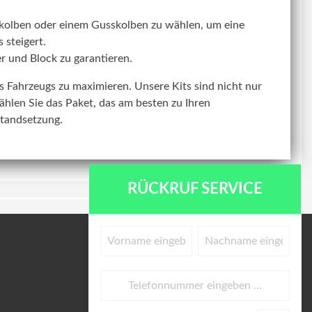
kolben oder einem Gusskolben zu wählen, um eine
 steigert.
r und Block zu garantieren.
res Fahrzeugs zu maximieren. Unsere Kits sind nicht nur
ählen Sie das Paket, das am besten zu Ihren
standsetzung.
RÜCKRUF SERVICE