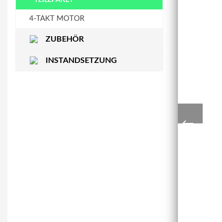
STEUERKETTENSCHIENE
WASSERPUMPE
4-TAKT MOTOR
ZUBEHÖR
INSTANDSETZUNG