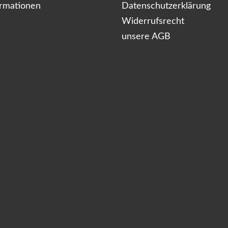
ormationen
Datenschutzerklärung
Widerrufsrecht
unsere AGB