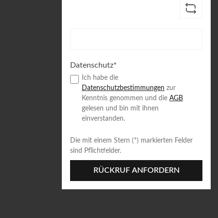
Datenschutz*
Ich habe die
Datenschutzbestimmungen
zur
Kenntnis genommen und die
AGB
gelesen und bin mit ihnen
einverstanden.
Die mit einem Stern (*) markierten Felder
sind Pflichtfelder.
RÜCKRUF ANFORDERN