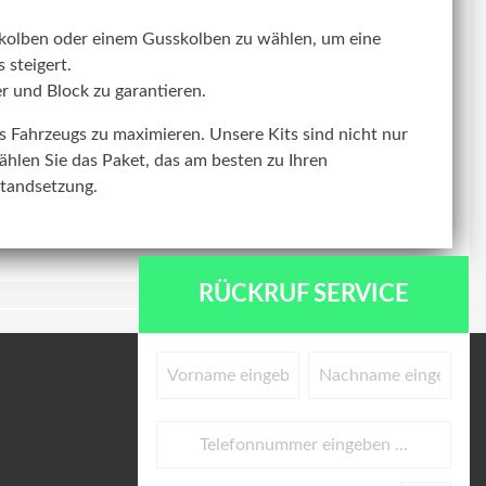
kolben oder einem Gusskolben zu wählen, um eine
 steigert.
r und Block zu garantieren.
res Fahrzeugs zu maximieren. Unsere Kits sind nicht nur
ählen Sie das Paket, das am besten zu Ihren
standsetzung.
RÜCKRUF SERVICE