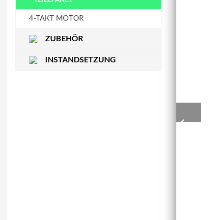
STEUERKETTENSCHIENE
WASSERPUMPE
4-TAKT MOTOR
ZUBEHÖR
INSTANDSETZUNG