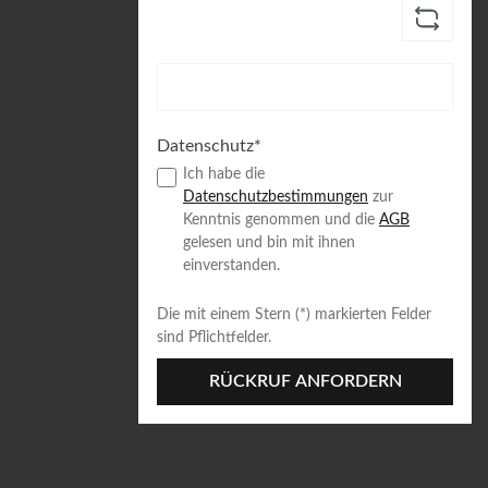
Datenschutz*
Ich habe die
Datenschutzbestimmungen
zur
Kenntnis genommen und die
AGB
gelesen und bin mit ihnen
einverstanden.
Die mit einem Stern (*) markierten Felder
sind Pflichtfelder.
RÜCKRUF ANFORDERN