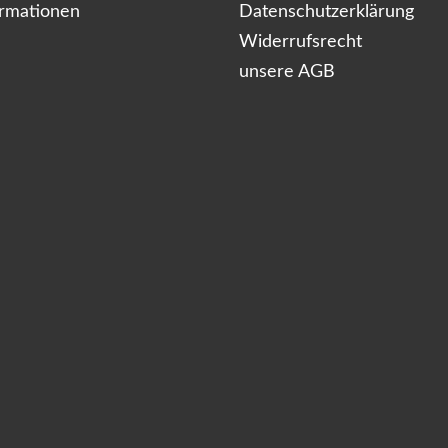
ormationen
Datenschutzerklärung
Widerrufsrecht
unsere AGB