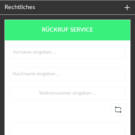
Rechtliches
RÜCKRUF SERVICE