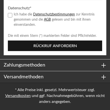
Datenschutz*
Ich habe die
Datenschutzbestimmungen
zur Kenntnis
genommen und die
AGB
gelesen und bin mit ihnen
einverstanden.
Die mit einem Stern (*) markierten Felder sind Pflichtfelder.
RÜCKRUF ANFORDERN
Zahlungsmethoden
Versandmethoden
* Alle Preise inkl. gesetzl. Mehrwertsteuer zzgl.
Versandkosten
und ggf. Nachnahmegebühren, wenn nicht
anders angegeben.