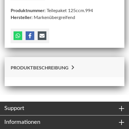
Produktnummer:
Teilepaket 125ccm.994
Hersteller:
Markenübergreifend
PRODUKTBESCHREIBUNG
Support
Informationen