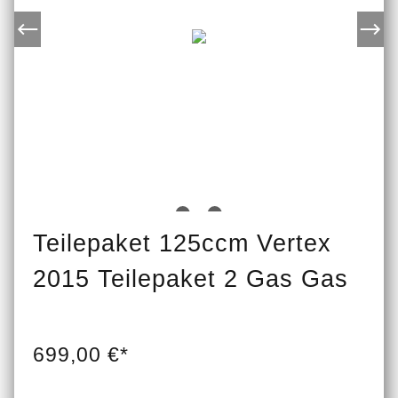
Teilepaket 125ccm Vertex
2015 Teilepaket 2 Gas Gas
699,00 €*