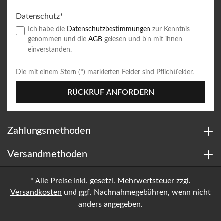
Datenschutz*
Ich habe die
Datenschutzbestimmungen
zur Kenntnis
genommen und die
AGB
gelesen und bin mit ihnen
einverstanden.
Die mit einem Stern (*) markierten Felder sind Pflichtfelder.
RÜCKRUF ANFORDERN
Zahlungsmethoden
Versandmethoden
* Alle Preise inkl. gesetzl. Mehrwertsteuer zzgl.
Versandkosten
und ggf. Nachnahmegebühren, wenn nicht
anders angegeben.