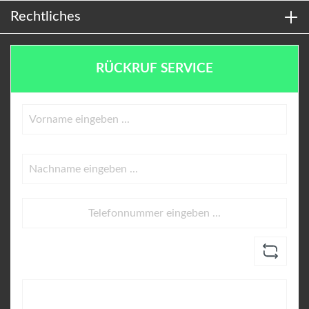
Rechtliches
RÜCKRUF SERVICE