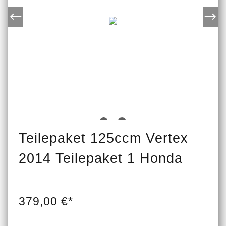
Teilepaket 125ccm Vertex
2014 Teilepaket 1 Honda
379,00 €*