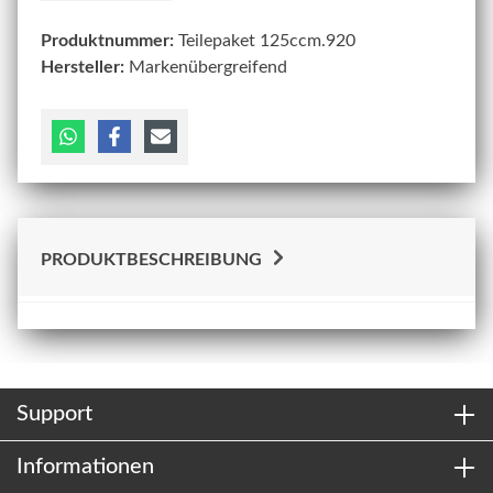
Produktnummer:
Teilepaket 125ccm.920
Hersteller:
Markenübergreifend
PRODUKTBESCHREIBUNG
Support
Informationen