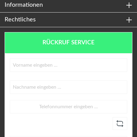
Informationen
Rechtliches
RÜCKRUF SERVICE