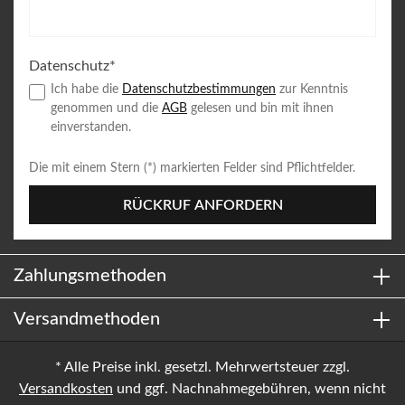
Datenschutz*
Ich habe die
Datenschutzbestimmungen
zur Kenntnis
genommen und die
AGB
gelesen und bin mit ihnen
einverstanden.
Die mit einem Stern (*) markierten Felder sind Pflichtfelder.
RÜCKRUF ANFORDERN
Zahlungsmethoden
Versandmethoden
* Alle Preise inkl. gesetzl. Mehrwertsteuer zzgl.
Versandkosten
und ggf. Nachnahmegebühren, wenn nicht