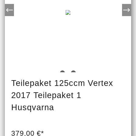
Teilepaket 125ccm Vertex
2017 Teilepaket 1
Husqvarna
379,00 €*