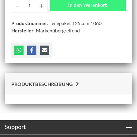
Anzahl
In den Warenkorb
Produktnummer:
Teilepaket 125ccm.1060
Hersteller:
Markenübergreifend
PRODUKTBESCHREIBUNG
Support