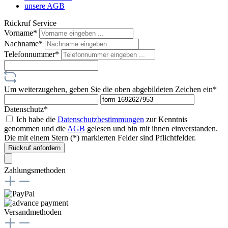
unsere AGB
Rückruf Service
Vorname*
Nachname*
Telefonnummer*
Um weiterzugehen, geben Sie die oben abgebildeten Zeichen ein*
Datenschutz*
Ich habe die
Datenschutzbestimmungen
zur Kenntnis
genommen und die
AGB
gelesen und bin mit ihnen einverstanden.
Die mit einem Stern (*) markierten Felder sind Pflichtfelder.
Rückruf anfordern
Zahlungsmethoden
Versandmethoden