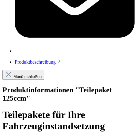
Produktbeschreibung
Menü schließen
Produktinformationen "Teilepaket
125ccm"
Teilepakete für Ihre
Fahrzeuginstandsetzung