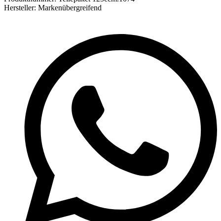
Hersteller:
Markenübergreifend