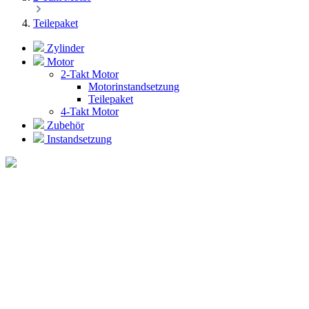
Teilepaket
Zylinder
Motor
2-Takt Motor
Motorinstandsetzung
Teilepaket
4-Takt Motor
Zubehör
Instandsetzung