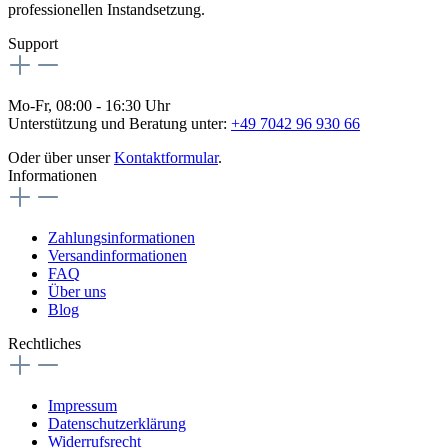
professionellen Instandsetzung.
Support
Mo-Fr, 08:00 - 16:30 Uhr
Unterstützung und Beratung unter:
+49 7042 96 930 66
Oder über unser
Kontaktformular
.
Informationen
Zahlungsinformationen
Versandinformationen
FAQ
Über uns
Blog
Rechtliches
Impressum
Datenschutzerklärung
Widerrufsrecht