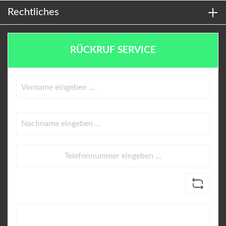
Rechtliches
RÜCKRUF SERVICE