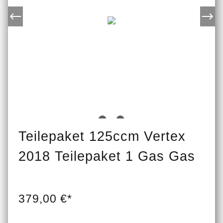
Teilepaket 125ccm Vertex
2018 Teilepaket 1 Gas Gas
379,00 €*