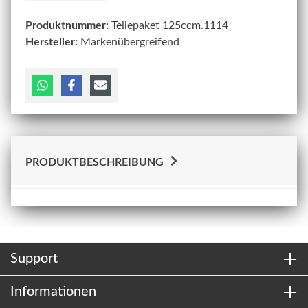
Produktnummer:
Teilepaket 125ccm.1114
Hersteller:
Markenübergreifend
PRODUKTBESCHREIBUNG
Support
Informationen