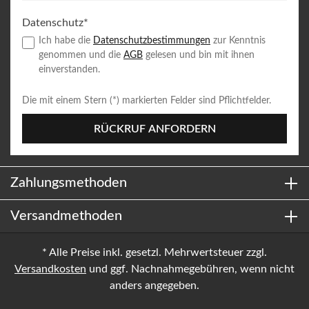
Datenschutz*
Ich habe die
Datenschutzbestimmungen
zur Kenntnis
genommen und die
AGB
gelesen und bin mit ihnen
einverstanden.
Die mit einem Stern (*) markierten Felder sind Pflichtfelder.
RÜCKRUF ANFORDERN
Zahlungsmethoden
Versandmethoden
* Alle Preise inkl. gesetzl. Mehrwertsteuer zzgl.
Versandkosten
und ggf. Nachnahmegebühren, wenn nicht
anders angegeben.