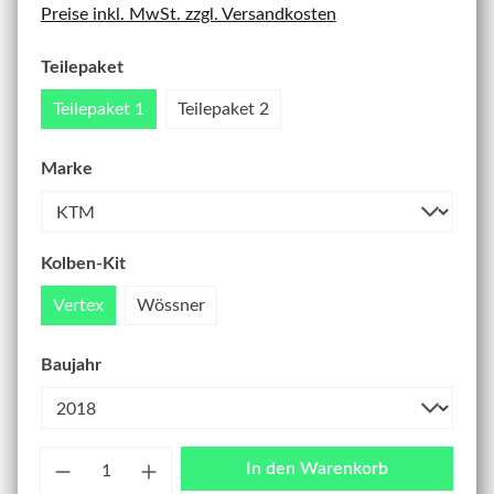
Preise inkl. MwSt. zzgl. Versandkosten
Teilepaket
Teilepaket 1
Teilepaket 2
Marke
Kolben-Kit
Vertex
Wössner
Baujahr
Anzahl
In den Warenkorb