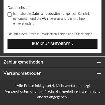
Datenschutz*
Ich habe die
Datenschutzbestimmungen
zur Kenntnis
genommen und die
AGB
gelesen und bin mit ihnen
einverstanden.
Die mit einem Stern (*) markierten Felder sind Pflichtfelder.
RÜCKRUF ANFORDERN
Zahlungsmethoden
Versandmethoden
* Alle Preise inkl. gesetzl. Mehrwertsteuer zzgl.
Versandkosten
und ggf. Nachnahmegebühren, wenn nicht
anders angegeben.