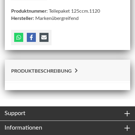
Produktnummer:
Teilepaket 125ccm.1120
Hersteller:
Markenübergreifend
PRODUKTBESCHREIBUNG
Support
Informationen