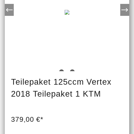
Teilepaket 125ccm Vertex
2018 Teilepaket 1 KTM
379,00 €*