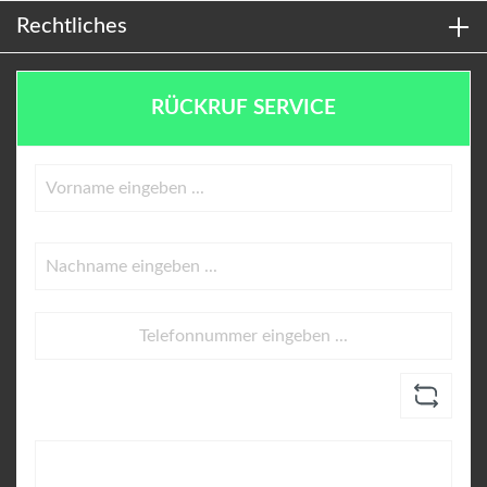
Rechtliches
RÜCKRUF SERVICE