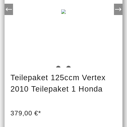
Teilepaket 125ccm Vertex
2010 Teilepaket 1 Honda
379,00 €*