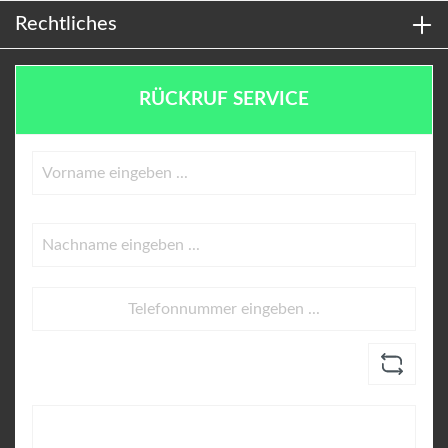
Rechtliches
RÜCKRUF SERVICE