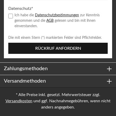
Datenschutz*
Ich habe die
Datenschutzbestimmungen
zur Kenntnis
genommen und die
AGB
gelesen und bin mit ihnen
einverstanden.
Die mit einem Stern (*) markierten Felder sind Pflichtfelder.
RÜCKRUF ANFORDERN
Zahlungsmethoden
Versandmethoden
* Alle Preise inkl. gesetzl. Mehrwertsteuer zzgl.
Versandkosten
und ggf. Nachnahmegebühren, wenn nicht
anders angegeben.