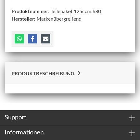
Produktnummer:
Teilepaket 125ccm.680
Hersteller:
Markenübergreifend
PRODUKTBESCHREIBUNG
Support
Informationen