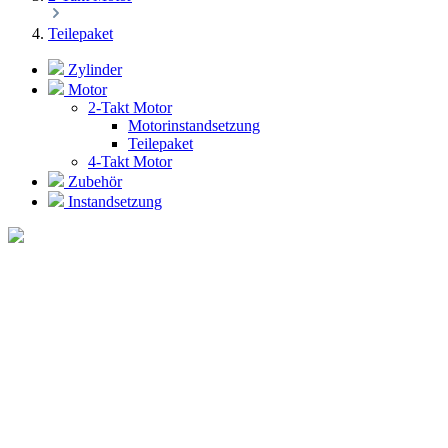
Teilepaket
Zylinder
Motor
2-Takt Motor
Motorinstandsetzung
Teilepaket
4-Takt Motor
Zubehör
Instandsetzung