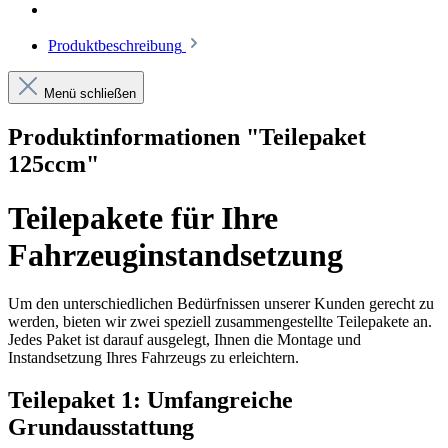
Produktbeschreibung
Menü schließen
Produktinformationen "Teilepaket
125ccm"
Teilepakete für Ihre
Fahrzeuginstandsetzung
Um den unterschiedlichen Bedürfnissen unserer Kunden gerecht zu
werden, bieten wir zwei speziell zusammengestellte Teilepakete an.
Jedes Paket ist darauf ausgelegt, Ihnen die Montage und
Instandsetzung Ihres Fahrzeugs zu erleichtern.
Teilepaket 1: Umfangreiche
Grundausstattung