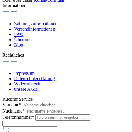
Oder über unser
Kontaktformular
.
Informationen
Zahlungsinformationen
Versandinformationen
FAQ
Über uns
Blog
Rechtliches
Impressum
Datenschutzerklärung
Widerrufsrecht
unsere AGB
Rückruf Service
Vorname*
Nachname*
Telefonnummer*