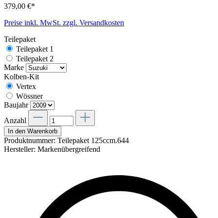
379,00 €*
Preise inkl. MwSt. zzgl. Versandkosten
Teilepaket
Teilepaket 1
Teilepaket 2
Marke
Kolben-Kit
Vertex
Wössner
Baujahr
Anzahl
In den Warenkorb
Produktnummer:
Teilepaket 125ccm.644
Hersteller:
Markenübergreifend