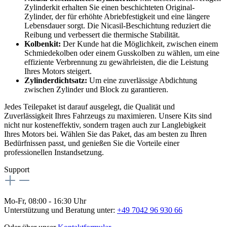
Zylinderkit erhalten Sie einen beschichteten Original-
Zylinder, der für erhöhte Abriebfestigkeit und eine längere
Lebensdauer sorgt. Die Nicasil-Beschichtung reduziert die
Reibung und verbessert die thermische Stabilität.
Kolbenkit:
Der Kunde hat die Möglichkeit, zwischen einem
Schmiedekolben oder einem Gusskolben zu wählen, um eine
effiziente Verbrennung zu gewährleisten, die die Leistung
Ihres Motors steigert.
Zylinderdichtsatz:
Um eine zuverlässige Abdichtung
zwischen Zylinder und Block zu garantieren.
Jedes Teilepaket ist darauf ausgelegt, die Qualität und
Zuverlässigkeit Ihres Fahrzeugs zu maximieren. Unsere Kits sind
nicht nur kosteneffektiv, sondern tragen auch zur Langlebigkeit
Ihres Motors bei. Wählen Sie das Paket, das am besten zu Ihren
Bedürfnissen passt, und genießen Sie die Vorteile einer
professionellen Instandsetzung.
Support
Mo-Fr, 08:00 - 16:30 Uhr
Unterstützung und Beratung unter:
+49 7042 96 930 66