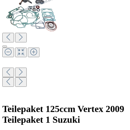
Teilepaket 125ccm Vertex 2009
Teilepaket 1 Suzuki