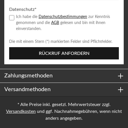
Datenschutz*
Ich habe die
Datenschutzbestimmungen
zur Kenntnis
genommen und die
AGB
gelesen und bin mit ihnen
einverstanden.
Die mit einem Stern (*) markierten Felder sind Pflichtfelder.
RÜCKRUF ANFORDERN
Zahlungsmethoden
Versandmethoden
* Alle Preise inkl. gesetzl. Mehrwertsteuer zzgl.
Versandkosten
und ggf. Nachnahmegebühren, wenn nicht
anders angegeben.