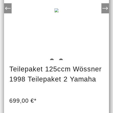
Teilepaket 125ccm Wössner
1998 Teilepaket 2 Yamaha
699,00 €*