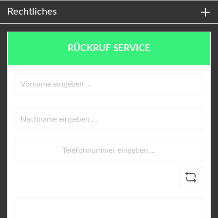
Rechtliches
RÜCKRUF SERVICE