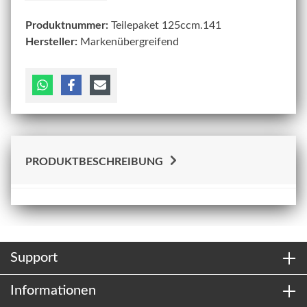
Produktnummer:
Teilepaket 125ccm.141
Hersteller:
Markenübergreifend
PRODUKTBESCHREIBUNG
Support
Informationen