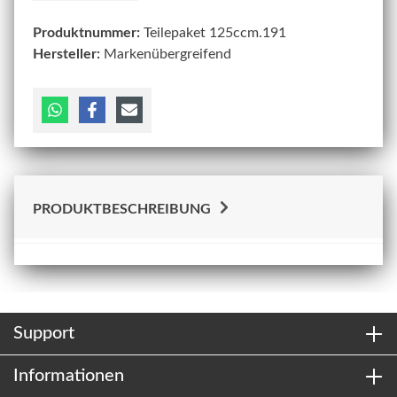
Produktnummer:
Teilepaket 125ccm.191
Hersteller:
Markenübergreifend
PRODUKTBESCHREIBUNG
Support
Informationen