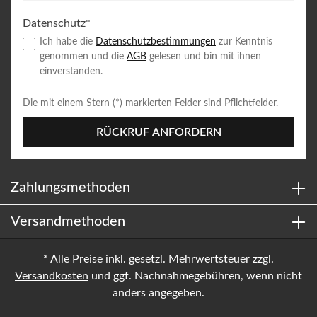
Datenschutz*
Ich habe die
Datenschutzbestimmungen
zur Kenntnis
genommen und die
AGB
gelesen und bin mit ihnen
einverstanden.
Die mit einem Stern (*) markierten Felder sind Pflichtfelder.
RÜCKRUF ANFORDERN
Zahlungsmethoden
Versandmethoden
* Alle Preise inkl. gesetzl. Mehrwertsteuer zzgl.
Versandkosten
und ggf. Nachnahmegebühren, wenn nicht
anders angegeben.