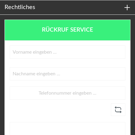
Rechtliches
RÜCKRUF SERVICE