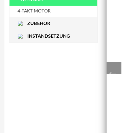
STEUERKETTENSCHIENE
WASSERPUMPE
4-TAKT MOTOR
ZUBEHÖR
INSTANDSETZUNG