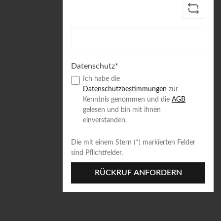
Datenschutz*
Ich habe die
Datenschutzbestimmungen
zur
Kenntnis genommen und die
AGB
gelesen und bin mit ihnen
einverstanden.
Die mit einem Stern (*) markierten Felder
sind Pflichtfelder.
RÜCKRUF ANFORDERN