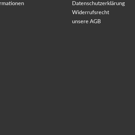
ormationen
Datenschutzerklärung
Widerrufsrecht
unsere AGB