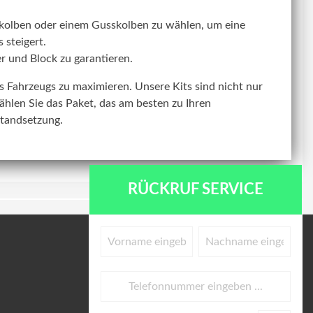
kolben oder einem Gusskolben zu wählen, um eine
 steigert.
r und Block zu garantieren.
res Fahrzeugs zu maximieren. Unsere Kits sind nicht nur
ählen Sie das Paket, das am besten zu Ihren
standsetzung.
RÜCKRUF SERVICE