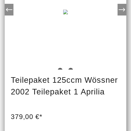
Teilepaket 125ccm Wössner
2002 Teilepaket 1 Aprilia
379,00 €*