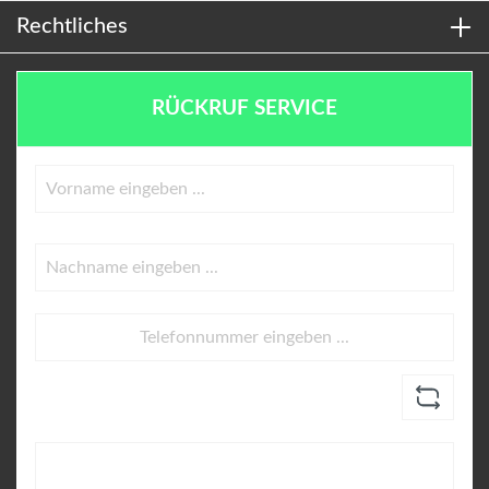
Rechtliches
RÜCKRUF SERVICE