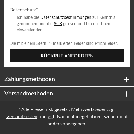
Datenschutz*
Ich habe die
Datenschutzbestimmungen
zur Kenntnis
genommen und die
AGB
gelesen und bin mit ihnen
einverstanden.
Die mit einem Stern (*) markierten Felder sind Pflichtfelder.
RÜCKRUF ANFORDERN
Zahlungsmethoden
Versandmethoden
* Alle Preise inkl. gesetzl. Mehrwertsteuer zzgl.
Versandkosten
und ggf. Nachnahmegebühren, wenn nicht
anders angegeben.