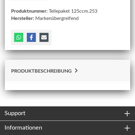
Produktnummer:
Teilepaket 125ccm.253
Hersteller:
Markenübergreifend
PRODUKTBESCHREIBUNG
Support
Informationen