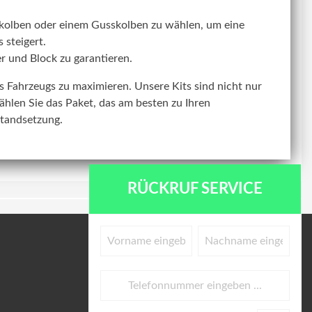
kolben oder einem Gusskolben zu wählen, um eine
 steigert.
r und Block zu garantieren.
res Fahrzeugs zu maximieren. Unsere Kits sind nicht nur
ählen Sie das Paket, das am besten zu Ihren
standsetzung.
RÜCKRUF SERVICE