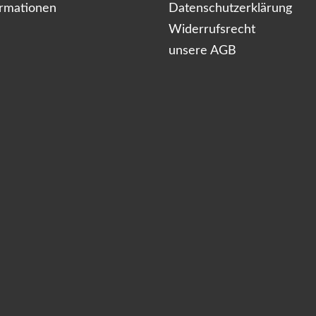
ormationen
Datenschutzerklärung
Widerrufsrecht
unsere AGB