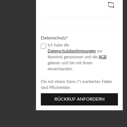
Datenschutz*
Ich habe die
Datenschutzbestimmungen
zur
Kenntnis genommen und die
AGB
gelesen und bin mit ihnen
einverstanden.
Die mit einem Stern (*) markierten Felder
sind Pflichtfelder.
RÜCKRUF ANFORDERN