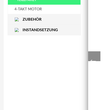
STEUERKETTENSCHIENE
WASSERPUMPE
4-TAKT MOTOR
ZUBEHÖR
INSTANDSETZUNG