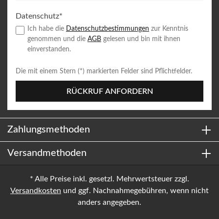
Datenschutz*
Ich habe die
Datenschutzbestimmungen
zur Kenntnis
genommen und die
AGB
gelesen und bin mit ihnen
einverstanden.
Die mit einem Stern (*) markierten Felder sind Pflichtfelder.
RÜCKRUF ANFORDERN
Zahlungsmethoden
Versandmethoden
* Alle Preise inkl. gesetzl. Mehrwertsteuer zzgl.
Versandkosten
und ggf. Nachnahmegebühren, wenn nicht
anders angegeben.