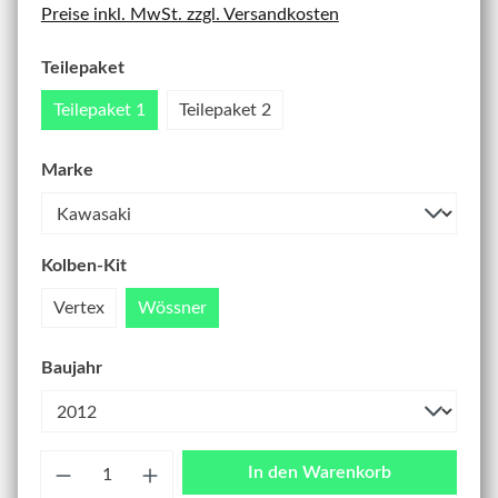
Preise inkl. MwSt. zzgl. Versandkosten
Teilepaket
Teilepaket 1
Teilepaket 2
Marke
Kolben-Kit
Vertex
Wössner
Baujahr
Anzahl
In den Warenkorb