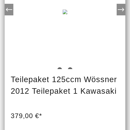
Teilepaket 125ccm Wössner
2012 Teilepaket 1 Kawasaki
379,00 €*