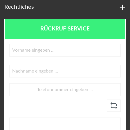
Rechtliches
RÜCKRUF SERVICE