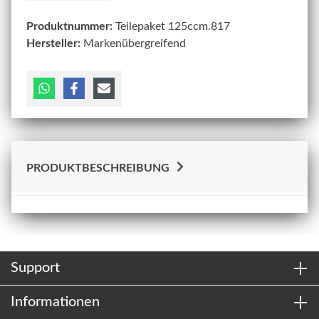
Produktnummer:
Teilepaket 125ccm.817
Hersteller:
Markenübergreifend
PRODUKTBESCHREIBUNG
Support
Informationen