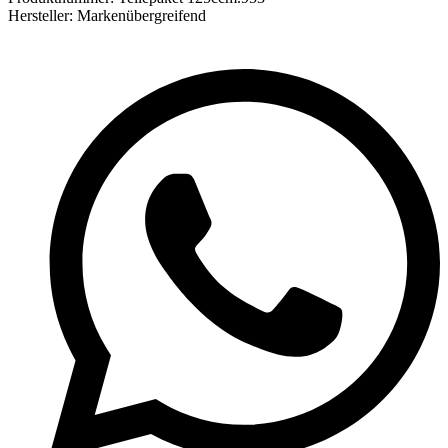
Hersteller:
Markenübergreifend