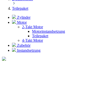
Teilepaket
Zylinder
Motor
2-Takt Motor
Motorinstandsetzung
Teilepaket
4-Takt Motor
Zubehör
Instandsetzung