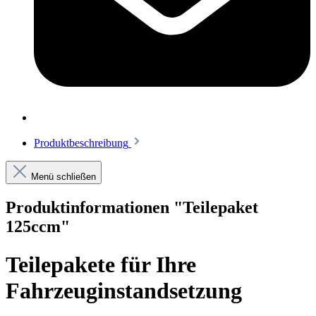
Produktbeschreibung
Menü schließen
Produktinformationen "Teilepaket
125ccm"
Teilepakete für Ihre
Fahrzeuginstandsetzung