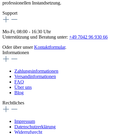
professionellen Instandsetzung.
Support
Mo-Fr, 08:00 - 16:30 Uhr
Unterstützung und Beratung unter:
+49 7042 96 930 66
Oder über unser
Kontaktformular
.
Informationen
Zahlungsinformationen
Versandinformationen
FAQ
Über uns
Blog
Rechtliches
Impressum
Datenschutzerklärung
Widerrufsrecht