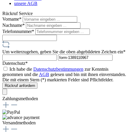
unsere AGB
Rückruf Service
Vorname*
Nachname*
Telefonnummer*
Um weiterzugehen, geben Sie die oben abgebildeten Zeichen ein*
Datenschutz*
Ich habe die
Datenschutzbestimmungen
zur Kenntnis
genommen und die
AGB
gelesen und bin mit ihnen einverstanden.
Die mit einem Stern (*) markierten Felder sind Pflichtfelder.
Rückruf anfordern
Zahlungsmethoden
Versandmethoden