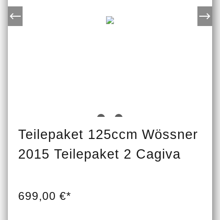
Teilepaket 125ccm Wössner
2015 Teilepaket 2 Cagiva
699,00 €*