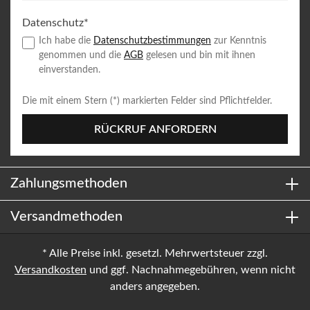
Datenschutz*
Ich habe die
Datenschutzbestimmungen
zur Kenntnis
genommen und die
AGB
gelesen und bin mit ihnen
einverstanden.
Die mit einem Stern (*) markierten Felder sind Pflichtfelder.
RÜCKRUF ANFORDERN
Zahlungsmethoden
Versandmethoden
* Alle Preise inkl. gesetzl. Mehrwertsteuer zzgl.
Versandkosten
und ggf. Nachnahmegebühren, wenn nicht
anders angegeben.