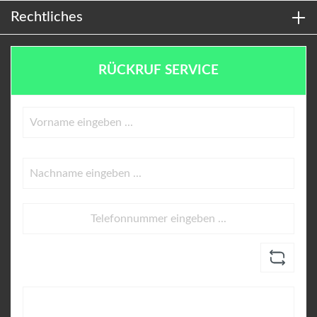
Rechtliches
RÜCKRUF SERVICE