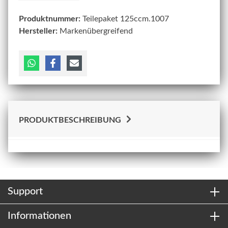
Produktnummer:
Teilepaket 125ccm.1007
Hersteller:
Markenübergreifend
PRODUKTBESCHREIBUNG
Support
Informationen