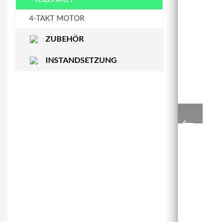
STEUERKETTENSCHIENE
WASSERPUMPE
4-TAKT MOTOR
ZUBEHÖR
INSTANDSETZUNG