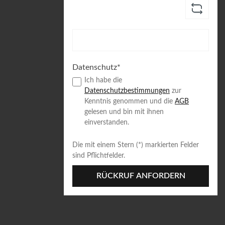
Datenschutz*
Ich habe die
Datenschutzbestimmungen
zur
Kenntnis genommen und die
AGB
gelesen und bin mit ihnen
einverstanden.
Die mit einem Stern (*) markierten Felder
sind Pflichtfelder.
RÜCKRUF ANFORDERN