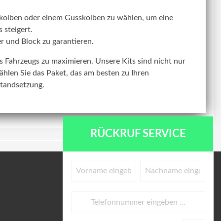
kolben oder einem Gusskolben zu wählen, um eine
 steigert.
r und Block zu garantieren.
res Fahrzeugs zu maximieren. Unsere Kits sind nicht nur
ählen Sie das Paket, das am besten zu Ihren
standsetzung.
RÜCKRUF SERVICE