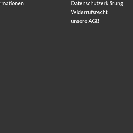
ormationen
Datenschutzerklärung
Widerrufsrecht
unsere AGB