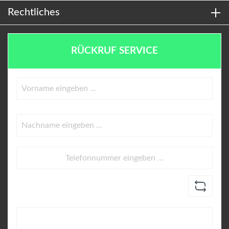
Rechtliches
RÜCKRUF SERVICE