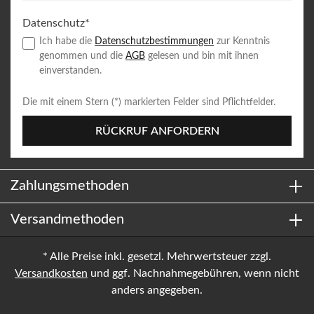
Datenschutz*
Ich habe die
Datenschutzbestimmungen
zur Kenntnis
genommen und die
AGB
gelesen und bin mit ihnen
einverstanden.
Die mit einem Stern (*) markierten Felder sind Pflichtfelder.
RÜCKRUF ANFORDERN
Zahlungsmethoden
Versandmethoden
* Alle Preise inkl. gesetzl. Mehrwertsteuer zzgl.
Versandkosten
und ggf. Nachnahmegebühren, wenn nicht
anders angegeben.