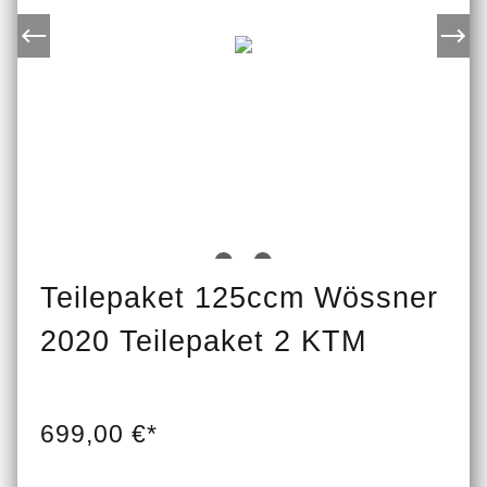
Teilepaket 125ccm Wössner
2020 Teilepaket 2 KTM
699,00 €*