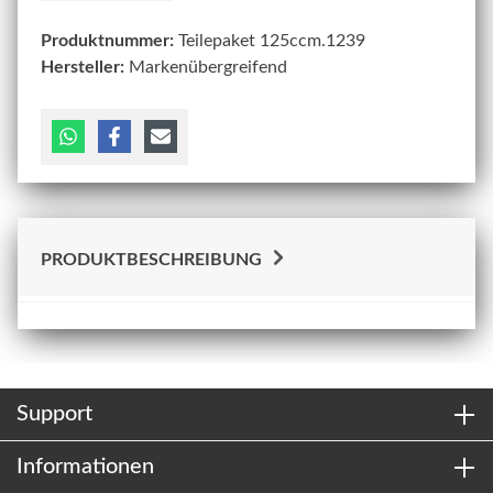
Produktnummer:
Teilepaket 125ccm.1239
Hersteller:
Markenübergreifend
PRODUKTBESCHREIBUNG
Support
Informationen