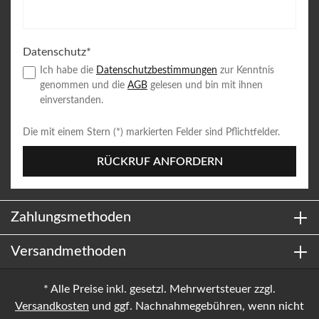
Datenschutz*
Ich habe die
Datenschutzbestimmungen
zur Kenntnis
genommen und die
AGB
gelesen und bin mit ihnen
einverstanden.
Die mit einem Stern (*) markierten Felder sind Pflichtfelder.
RÜCKRUF ANFORDERN
Zahlungsmethoden
Versandmethoden
* Alle Preise inkl. gesetzl. Mehrwertsteuer zzgl.
Versandkosten
und ggf. Nachnahmegebühren, wenn nicht