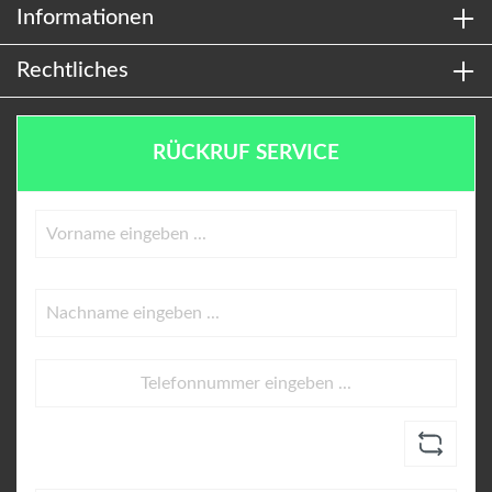
Informationen
Rechtliches
RÜCKRUF SERVICE