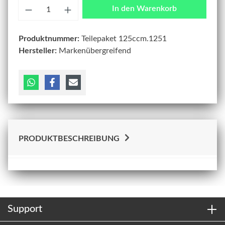
Anzahl
In den Warenkorb
Produktnummer:
Teilepaket 125ccm.1251
Hersteller:
Markenübergreifend
PRODUKTBESCHREIBUNG
Support