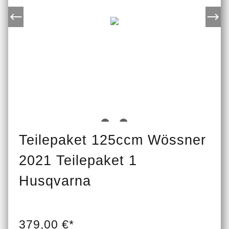
Teilepaket 125ccm Wössner
2021 Teilepaket 1
Husqvarna
379,00 €*