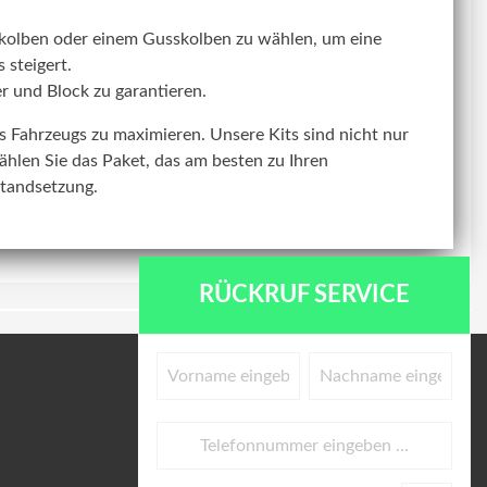
kolben oder einem Gusskolben zu wählen, um eine
 steigert.
r und Block zu garantieren.
res Fahrzeugs zu maximieren. Unsere Kits sind nicht nur
ählen Sie das Paket, das am besten zu Ihren
standsetzung.
RÜCKRUF SERVICE