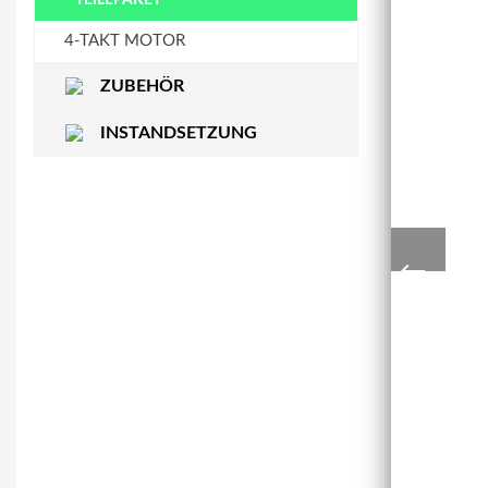
STEUERKETTENSCHIENE
WASSERPUMPE
4-TAKT MOTOR
ZUBEHÖR
INSTANDSETZUNG