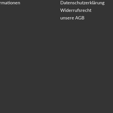
ormationen
Datenschutzerklärung
Widerrufsrecht
unsere AGB