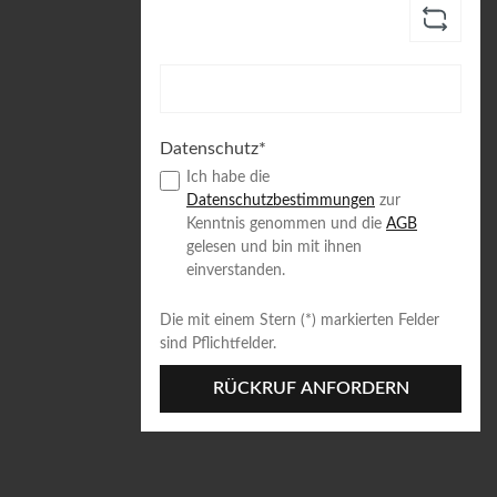
Datenschutz*
Ich habe die
Datenschutzbestimmungen
zur
Kenntnis genommen und die
AGB
gelesen und bin mit ihnen
einverstanden.
Die mit einem Stern (*) markierten Felder
sind Pflichtfelder.
RÜCKRUF ANFORDERN