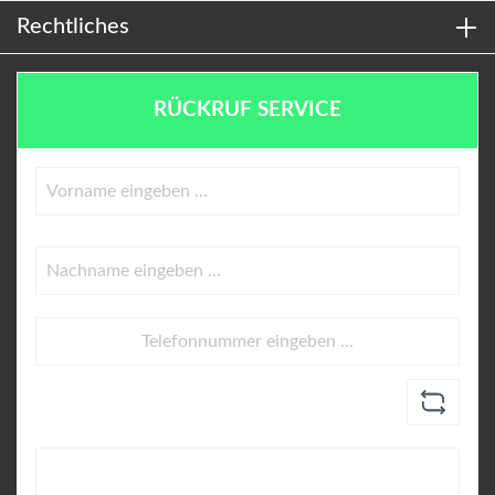
Rechtliches
RÜCKRUF SERVICE