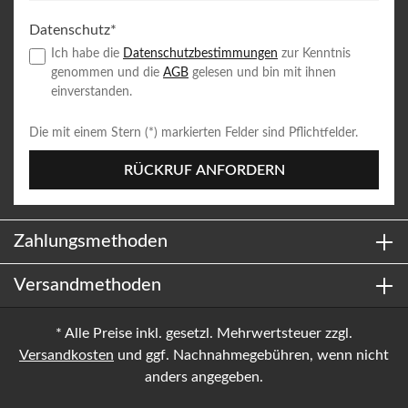
Datenschutz*
Ich habe die
Datenschutzbestimmungen
zur Kenntnis
genommen und die
AGB
gelesen und bin mit ihnen
einverstanden.
Die mit einem Stern (*) markierten Felder sind Pflichtfelder.
RÜCKRUF ANFORDERN
Zahlungsmethoden
Versandmethoden
* Alle Preise inkl. gesetzl. Mehrwertsteuer zzgl.
Versandkosten
und ggf. Nachnahmegebühren, wenn nicht
anders angegeben.