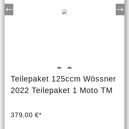
Teilepaket 125ccm Wössner
2022 Teilepaket 1 Moto TM
379,00 €*