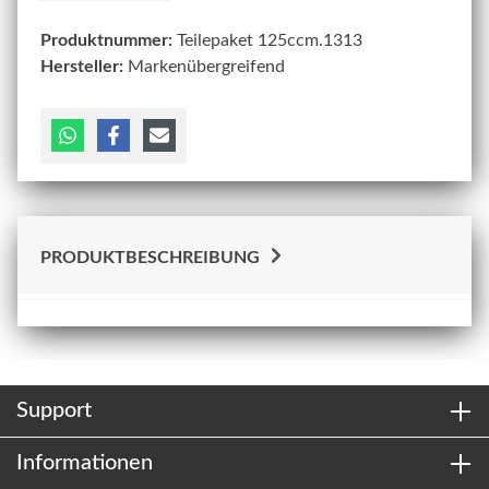
Produktnummer:
Teilepaket 125ccm.1313
Hersteller:
Markenübergreifend
PRODUKTBESCHREIBUNG
Support
Informationen