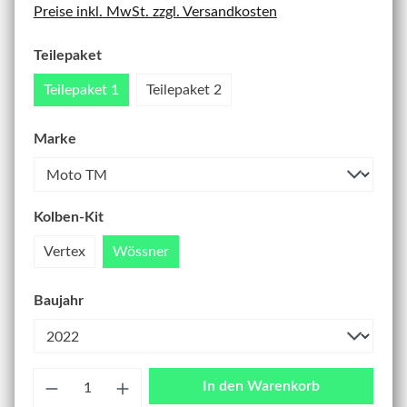
Preise inkl. MwSt. zzgl. Versandkosten
Teilepaket
Teilepaket 1
Teilepaket 2
Marke
Kolben-Kit
Vertex
Wössner
Baujahr
Anzahl
In den Warenkorb