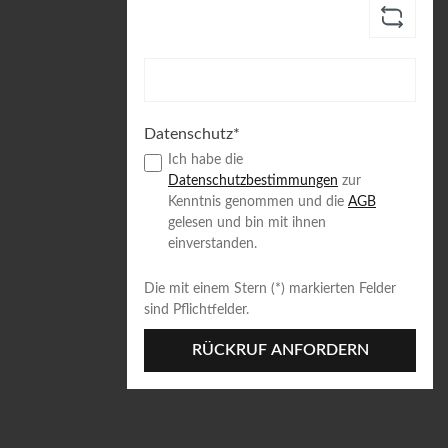
Datenschutz*
Ich habe die
Datenschutzbestimmungen
zur
Kenntnis genommen und die
AGB
gelesen und bin mit ihnen
einverstanden.
Die mit einem Stern (*) markierten Felder
sind Pflichtfelder.
RÜCKRUF ANFORDERN