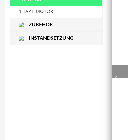
STEUERKETTENSCHIENE
WASSERPUMPE
4-TAKT MOTOR
ZUBEHÖR
INSTANDSETZUNG