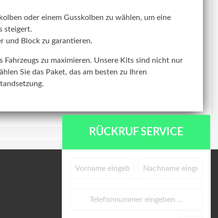
kolben oder einem Gusskolben zu wählen, um eine
 steigert.
r und Block zu garantieren.
res Fahrzeugs zu maximieren. Unsere Kits sind nicht nur
ählen Sie das Paket, das am besten zu Ihren
standsetzung.
RÜCKRUF SERVICE