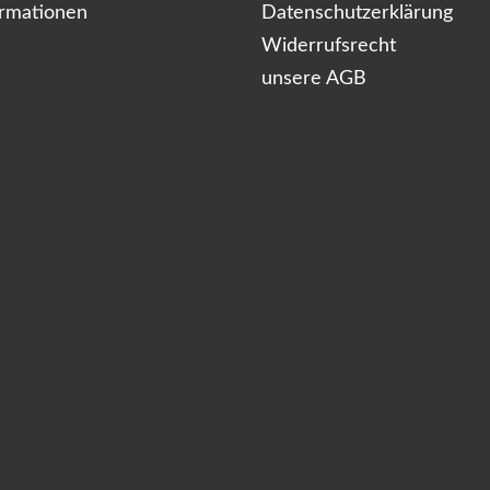
ormationen
Datenschutzerklärung
Widerrufsrecht
unsere AGB