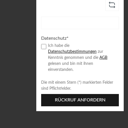
Datenschutz*
Ich habe die
Datenschutzbestimmungen
zur
Kenntnis genommen und die
AGB
gelesen und bin mit ihnen
einverstanden.
Die mit einem Stern (*) markierten Felder
sind Pflichtfelder.
RÜCKRUF ANFORDERN