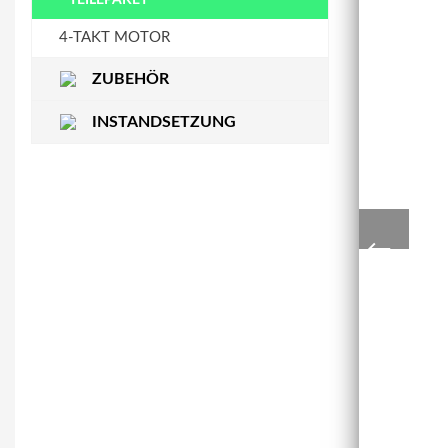
STEUERKETTENSCHIENE
WASSERPUMPE
4-TAKT MOTOR
ZUBEHÖR
INSTANDSETZUNG