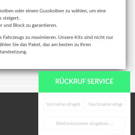
kolben oder einem Gusskolben zu wählen, um eine
 steigert.
r und Block zu garantieren.
res Fahrzeugs zu maximieren. Unsere Kits sind nicht nur
ählen Sie das Paket, das am besten zu Ihren
standsetzung.
RÜCKRUF SERVICE