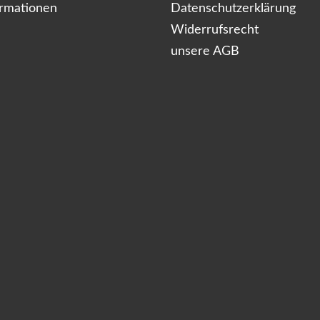
ormationen
Datenschutzerklärung
Widerrufsrecht
unsere AGB